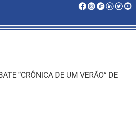
BATE “CRÔNICA DE UM VERÃO” DE