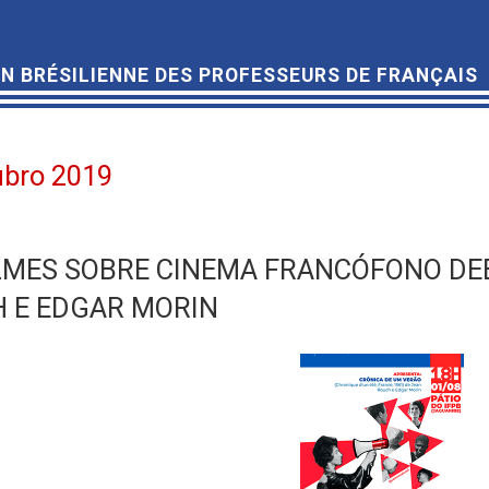
N BRÉSILIENNE DES PROFESSEURS DE FRANÇAIS
ubro 2019
ILMES SOBRE CINEMA FRANCÓFONO DE
 E EDGAR MORIN