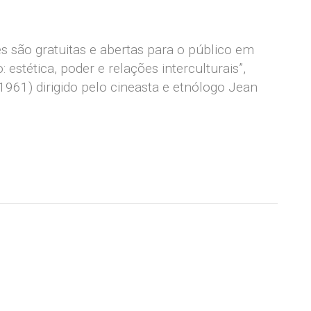
 são gratuitas e abertas para o público em
estética, poder e relações interculturais”,
1961) dirigido pelo cineasta e etnólogo Jean