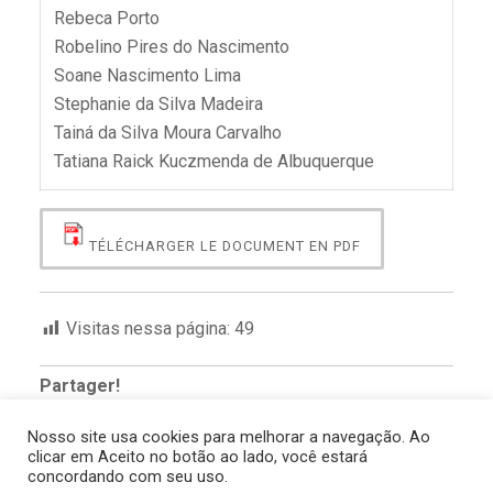
Rebeca Porto
Robelino Pires do Nascimento
Soane Nascimento Lima
Stephanie da Silva Madeira
Tainá da Silva Moura Carvalho
Tatiana Raick Kuczmenda de Albuquerque
TÉLÉCHARGER LE DOCUMENT EN PDF
Visitas nessa página:
49
Partager!
Nosso site usa cookies para melhorar a navegação. Ao
clicar em Aceito no botão ao lado, você estará
concordando com seu uso.