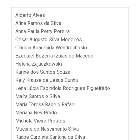
Alberto Alves
Aline Ramos da Silva
Anna Paula Petry Pereira
César Augusto Silva Medeiros
Cláudia Aparecida Wendrechoski
Ezequiel Bezerra Izaias de Macedo
Helena Zajaczkowski
Karine dos Santos Souza
Kely Krause de Jesus Cunha
Lena Lúcia Espindola Rodrigues Figueirêdo
Maíra Santos e Silva
Maria Teresa Rabelo Rafael
Mariana Ney Prado
Michela Vieira Prestes
Mucane do Nascimento Silva
Raabe Caroline Santana da Silva