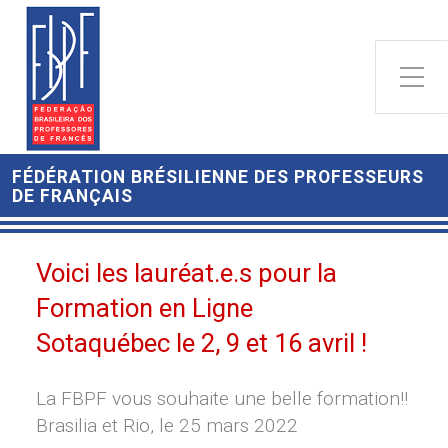
FÉDÉRATION BRÉSILIENNE DES PROFESSEURS
DE FRANÇAIS
Voici les lauréat.e.s pour la
Formation en Ligne
Sotaquébec le 2, 9 et 16 avril !
La FBPF vous souhaite une belle formation!!
Brasilia et Rio, le 25 mars 2022