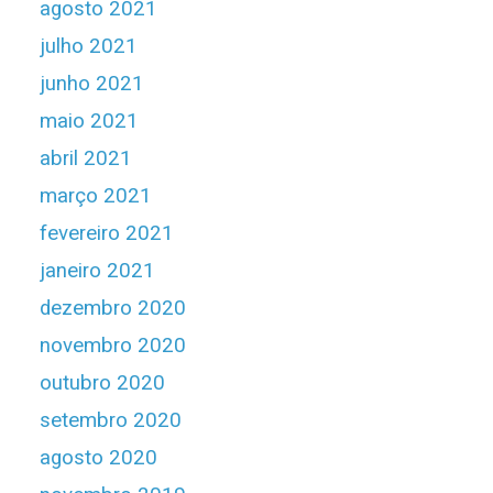
agosto 2021
julho 2021
junho 2021
maio 2021
abril 2021
março 2021
fevereiro 2021
janeiro 2021
dezembro 2020
novembro 2020
outubro 2020
setembro 2020
agosto 2020