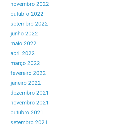
novembro 2022
outubro 2022
setembro 2022
junho 2022
maio 2022
abril 2022
março 2022
fevereiro 2022
janeiro 2022
dezembro 2021
novembro 2021
outubro 2021
setembro 2021