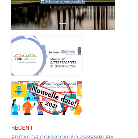
RÉCENT
EDITAL DE CONVOCAÇÃO ASSEMBLEIA