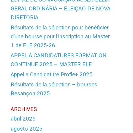
GERAL ORDINÁRIA – ELEIÇÃO DE NOVA
DIRETORIA
Résultats de la sélection pour bénéficier
d’une bourse pour l’inscription au Master
1 de FLE 2025-26
APPEL À CANDIDATURES FORMATION
CONTINUE 2025 – MASTER FLE
Appel a Candidature Profle+ 2025
Résultats de la sélection – bourses
Besançon 2025
ARCHIVES
abril 2026
agosto 2025