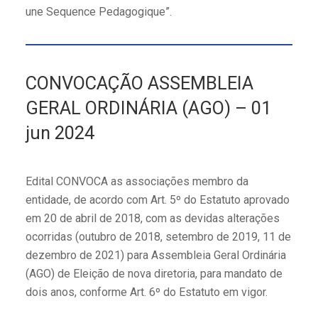
une Sequence Pedagogique”.
CONVOCAÇÃO ASSEMBLEIA
GERAL ORDINÁRIA (AGO) – 01
jun 2024
Edital CONVOCA as associações membro da
entidade, de acordo com Art. 5º do Estatuto aprovado
em 20 de abril de 2018, com as devidas alterações
ocorridas (outubro de 2018, setembro de 2019, 11 de
dezembro de 2021) para Assembleia Geral Ordinária
(AGO) de Eleição de nova diretoria, para mandato de
dois anos, conforme Art. 6º do Estatuto em vigor.