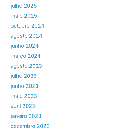
julho 2025
maio 2025
outubro 2024
agosto 2024
junho 2024
março 2024
agosto 2023
julho 2023
junho 2023
maio 2023
abril 2023
janeiro 2023
dezembro 2022