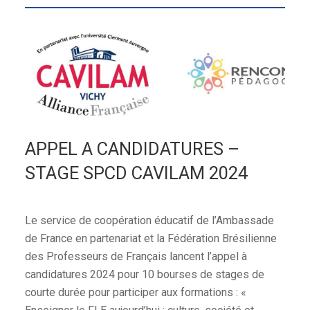
APPEL A CANDIDATURES –
STAGE SPCD CAVILAM 2024
Le service de coopération éducatif de l’Ambassade
de France en partenariat et la Fédération Brésilienne
des Professeurs de Français lancent l’appel à
candidatures 2024 pour 10 bourses de stages de
courte durée pour participer aux formations : «