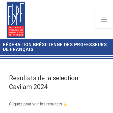
FÉDÉRATION BRÉSILIENNE DES PROFESSEURS
DE FRANÇAIS
Resultats de la selection –
Cavilam 2024
Cliquez pour voir les résultats