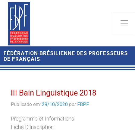
FÉDÉRATION BRÉSILIENNE DES PROFESSEURS
DE FRANÇAIS
III Bain Linguistique 2018
Publicado em:
29/10/2020
por
FBPF
Programme et Informations
Fiche D’Inscription