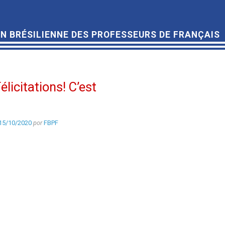
N BRÉSILIENNE DES PROFESSEURS DE FRANÇAIS
licitations! C’est
15/10/2020
por
FBPF