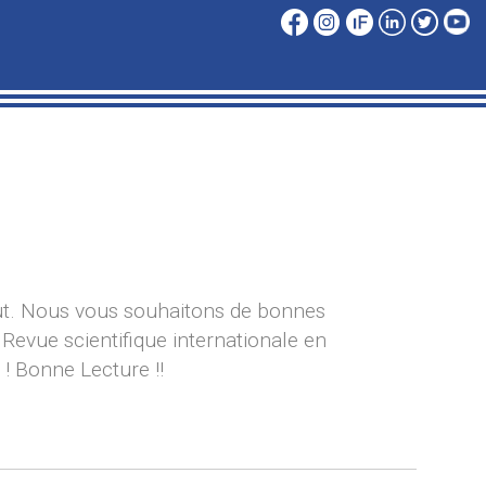
t. Nous vous souhaitons de bonnes
 Revue scientifique internationale en
 ! Bonne Lecture !!